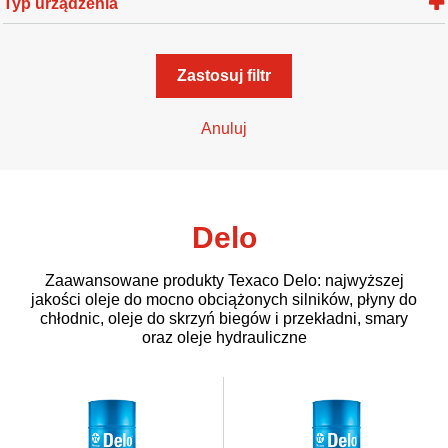
Typ urządzenia
Zastosuj filtr
Anuluj
Delo
Zaawansowane produkty Texaco Delo: najwyższej
jakości oleje do mocno obciążonych silników, płyny do
chłodnic, oleje do skrzyń biegów i przekładni, smary
oraz oleje hydrauliczne