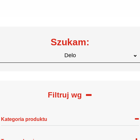
Szukam:
Delo
Filtruj wg
Kategoria produktu