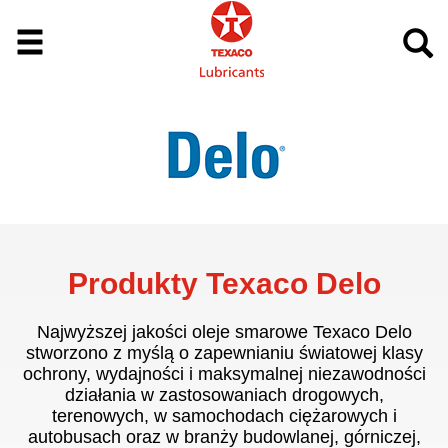
Produkty Texaco Delo
Najwyższej jakości oleje smarowe Texaco Delo
stworzono z myślą o zapewnianiu światowej klasy
ochrony, wydajności i maksymalnej niezawodności
działania w zastosowaniach drogowych,
terenowych, w samochodach ciężarowych i
autobusach oraz w branży budowlanej, górniczej,