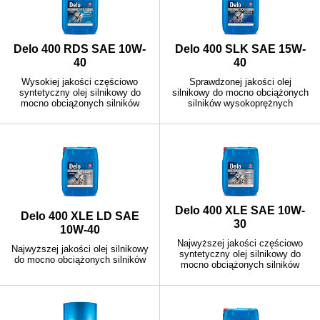
Delo 400 RDS SAE 10W-
Delo 400 SLK SAE 15W-
40
40
Wysokiej jakości częściowo
Sprawdzonej jakości olej
syntetyczny olej silnikowy do
silnikowy do mocno obciążonych
mocno obciążonych silników
silników wysokoprężnych
Delo 400 XLE SAE 10W-
Delo 400 XLE LD SAE
30
10W-40
Najwyższej jakości częściowo
Najwyższej jakości olej silnikowy
syntetyczny olej silnikowy do
do mocno obciążonych silników
mocno obciążonych silników