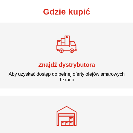
Gdzie kupić
Znajdź dystrybutora
Aby uzyskać dostęp do pełnej oferty olejów smarowych
Texaco