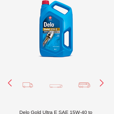
Delo Gold Ultra E SAE 15W-40 to