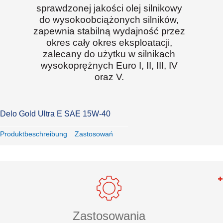
sprawdzonej jakości olej silnikowy
do wysokoobciążonych silników,
zapewnia stabilną wydajność przez
okres cały okres eksploatacji,
zalecany do użytku w silnikach
wysokoprężnych Euro I, II, III, IV
oraz V.
Delo Gold Ultra E SAE 15W-40
Produktbeschreibung
Zastosowań
Zastosowania