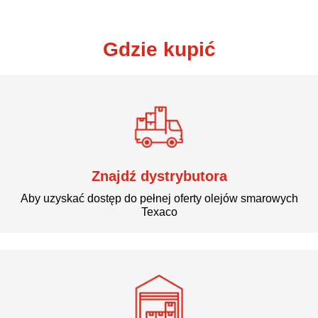
Gdzie kupić
Znajdź dystrybutora
Aby uzyskać dostęp do pełnej oferty olejów smarowych
Texaco