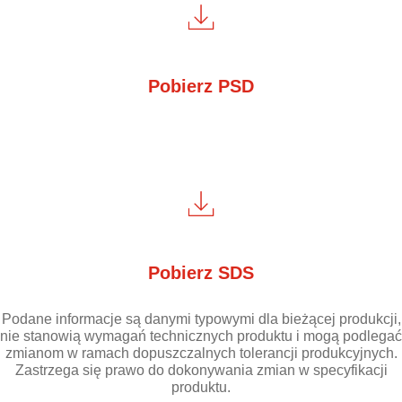
Pobierz PSD
Pobierz SDS
Podane informacje są danymi typowymi dla bieżącej produkcji,
nie stanowią wymagań technicznych produktu i mogą podlegać
zmianom w ramach dopuszczalnych tolerancji produkcyjnych.
Zastrzega się prawo do dokonywania zmian w specyfikacji
produktu.