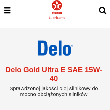
Delo Gold Ultra E SAE 15W-
40
Sprawdzonej jakości olej silnikowy do
mocno obciążonych silników