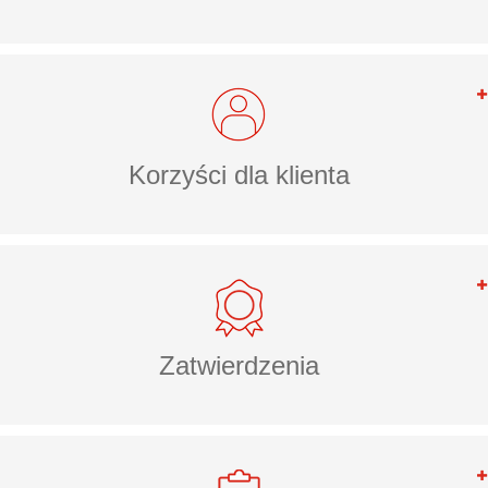
Korzyści dla klienta
Zatwierdzenia