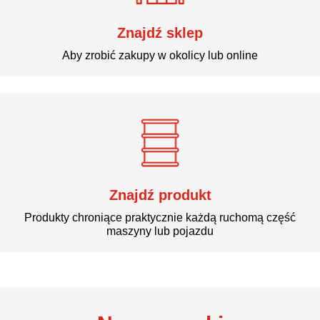
Znajdź sklep
Aby zrobić zakupy w okolicy lub online
Znajdź produkt
Produkty chroniące praktycznie każdą ruchomą część
maszyny lub pojazdu