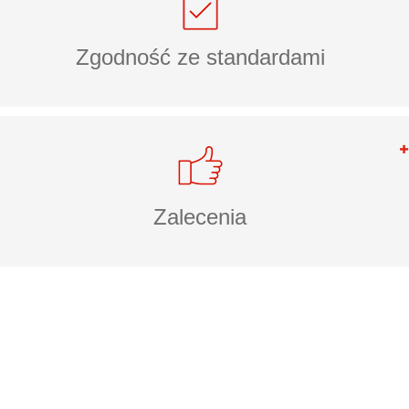
Zgodność ze standardami
Zalecenia