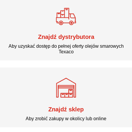
Znajdź dystrybutora
Aby uzyskać dostęp do pełnej oferty olejów smarowych
Texaco
Znajdź sklep
Bądźmy w kontakcie
Aby zrobić zakupy w okolicy lub online