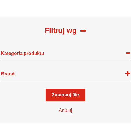
Filtruj wg
Kategoria produktu
Brand
Zastosuj filtr
Anuluj