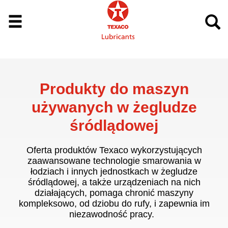
Produkty do maszyn
używanych w żegludze
śródlądowej
Oferta produktów Texaco wykorzystujących
zaawansowane technologie smarowania w
łodziach i innych jednostkach w żegludze
śródlądowej, a także urządzeniach na nich
działających, pomaga chronić maszyny
kompleksowo, od dziobu do rufy, i zapewnia im
niezawodność pracy.