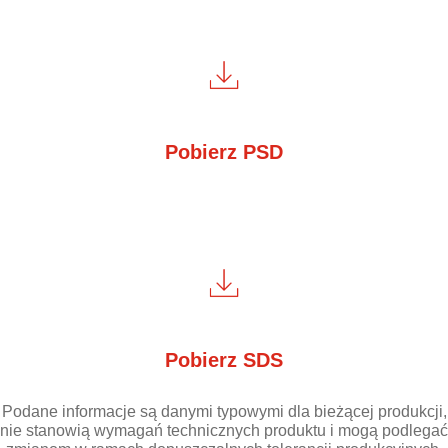
Pobierz PSD
Pobierz SDS
Podane informacje są danymi typowymi dla bieżącej produkcji,
nie stanowią wymagań technicznych produktu i mogą podlegać