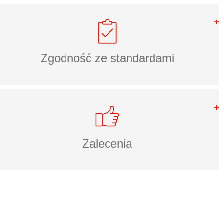
Zgodność ze standardami
Zalecenia