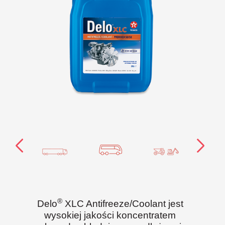
®
Delo
XLC Antifreeze/Coolant jest
wysokiej jakości koncentratem