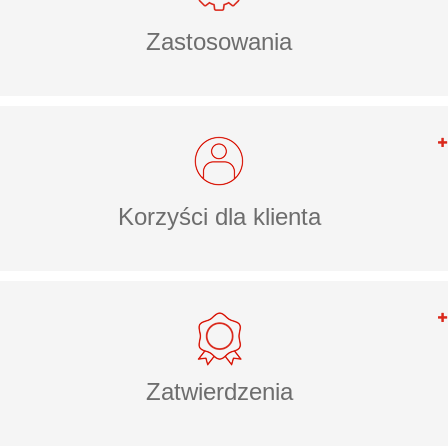
Zastosowania
Korzyści dla klienta
Zatwierdzenia