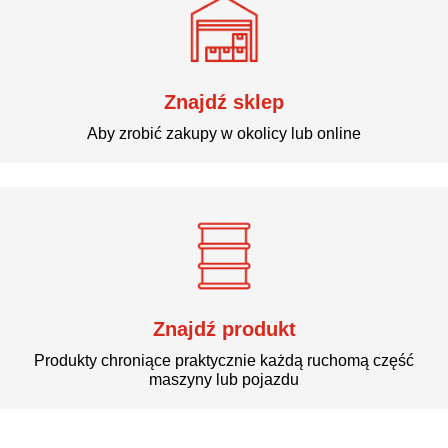
Znajdź sklep
Aby zrobić zakupy w okolicy lub online
Znajdź produkt
Produkty chroniące praktycznie każdą ruchomą część
maszyny lub pojazdu