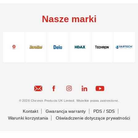
Nasze marki
© 2026 Chevron Products UK Limited. Wszelkie prawa zastrzeżone.
Kontakt
Gwarancja warranty
PDS / SDS
Warunki korzystania
Oświadczenie dotyczące prywatności