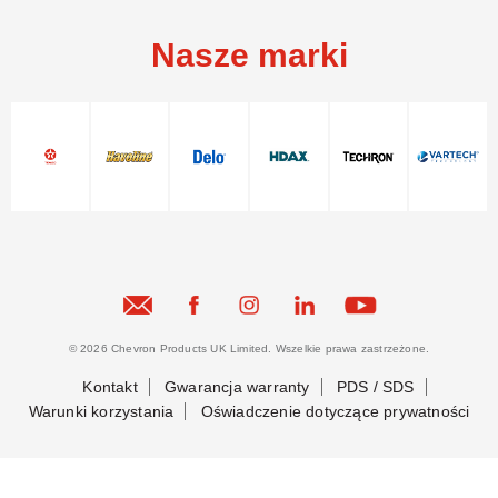
Nasze marki
© 2026 Chevron Products UK Limited. Wszelkie prawa zastrzeżone.
Kontakt
Gwarancja warranty
PDS / SDS
Warunki korzystania
Oświadczenie dotyczące prywatności