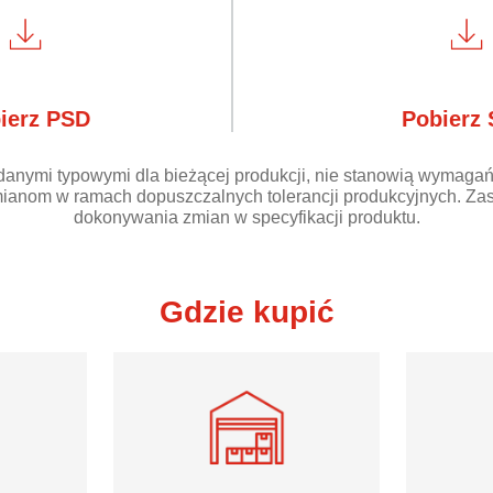
ierz PSD
Pobierz
danymi typowymi dla bieżącej produkcji, nie stanowią wymagań
ianom w ramach dopuszczalnych tolerancji produkcyjnych. Zas
dokonywania zmian w specyfikacji produktu.
Gdzie kupić