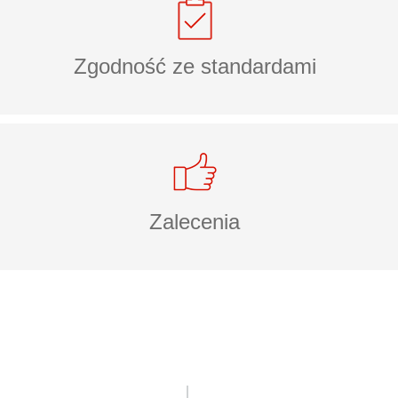
Zgodność ze standardami
Zalecenia