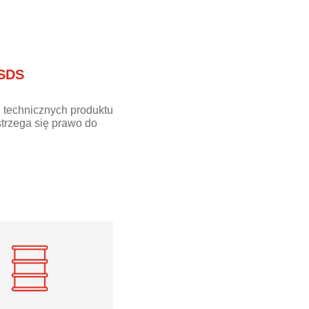
 SDS
 technicznych produktu
trzega się prawo do