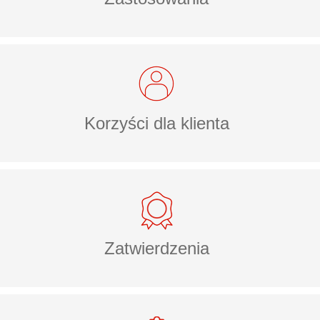
Korzyści dla klienta
Zatwierdzenia