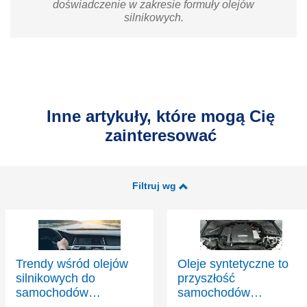
doświadczenie w zakresie formuły olejów
silnikowych.
Inne artykuły, które mogą Cię
zainteresować
Filtruj wg
Trendy wśród olejów
Oleje syntetyczne to
silnikowych do
przyszłość
samochodów
samochodów