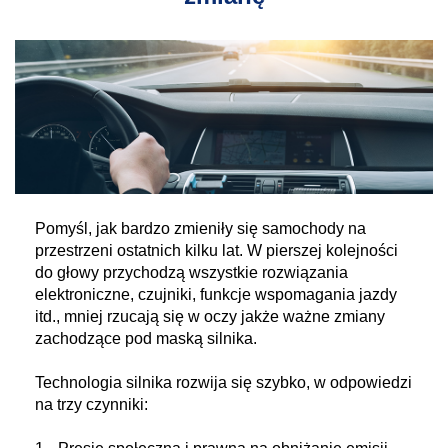
Pomyśl, jak bardzo zmieniły się samochody na
przestrzeni ostatnich kilku lat. W pierszej kolejności
do głowy przychodzą wszystkie rozwiązania
elektroniczne, czujniki, funkcje wspomagania jazdy
itd., mniej rzucają się w oczy jakże ważne zmiany
zachodzące pod maską silnika.
Technologia silnika rozwija się szybko, w odpowiedzi
na trzy czynniki: