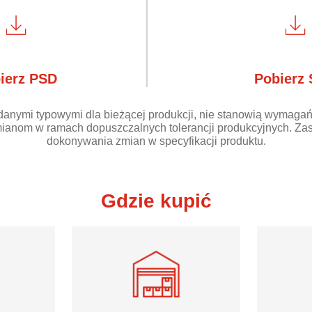
ierz PSD
Pobierz
danymi typowymi dla bieżącej produkcji, nie stanowią wymagań
ianom w ramach dopuszczalnych tolerancji produkcyjnych. Zas
dokonywania zmian w specyfikacji produktu.
Gdzie kupić