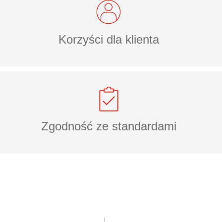
Korzyści dla klienta
Zgodność ze standardami