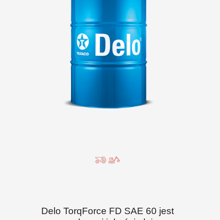
Delo TorqForce FD SAE 60 jest