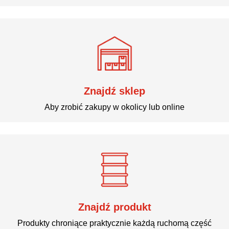
Znajdź sklep
Aby zrobić zakupy w okolicy lub online
Znajdź produkt
Produkty chroniące praktycznie każdą ruchomą część