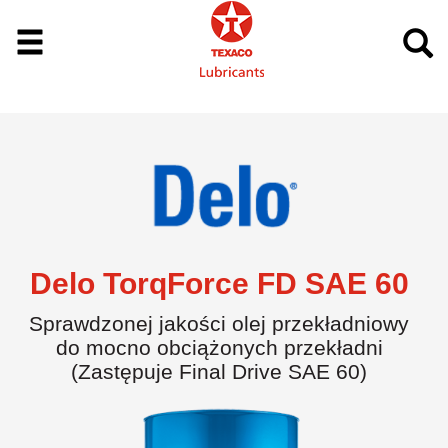
Delo TorqForce FD SAE 60
Sprawdzonej jakości olej przekładniowy
do mocno obciążonych przekładni
(Zastępuje Final Drive SAE 60)