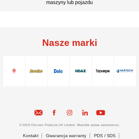
maszyny lub pojazdu
Nasze marki
© 2026 Chevron Products UK Limited. Wszelkie prawa zastrzeżone.
Kontakt
Gwarancja warranty
PDS / SDS