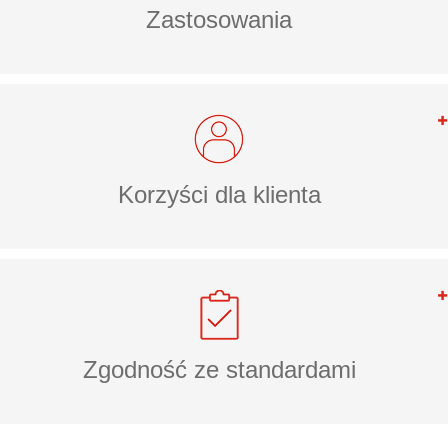
Zastosowania
Korzyści dla klienta
Zgodność ze standardami