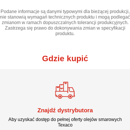
Podane informacje są danymi typowymi dla bieżącej produkcji,
nie stanowią wymagań technicznych produktu i mogą podlegać
zmianom w ramach dopuszczalnych tolerancji produkcyjnych.
Zastrzega się prawo do dokonywania zmian w specyfikacji
produktu.
Gdzie kupić
Znajdź dystrybutora
Aby uzyskać dostęp do pełnej oferty olejów smarowych
Texaco