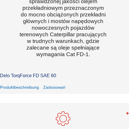
sprawdzonej jakości olejem
przekładniowym przeznaczonym
do mocno obciążonych przekładni
głównych i mostów napędowych
nowoczesnych pojazdów
terenowych Caterpillar pracujących
w trudnych warunkach, gdzie
zalecane są oleje spełniające
wymagania Cat FD-1.
Delo TorqForce FD SAE 60
Produktbeschreibung
Zastosowań