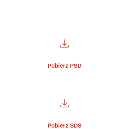
Pobierz PSD
Pobierz SDS