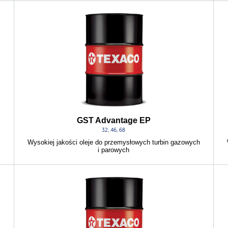
GST Advantage EP
32, 46, 68
Wysokiej jakości oleje do przemysłowych turbin gazowych
i parowych