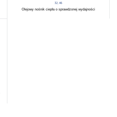
32, 46
Olejowy nośnik ciepła o sprawdzonej wydajności