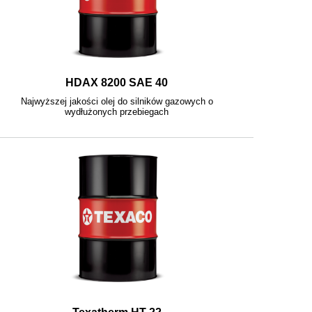
HDAX 8200 SAE 40
Najwyższej jakości olej do silników gazowych o
wydłużonych przebiegach