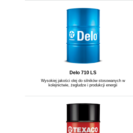
Delo 710 LS
Wysokiej jakości olej do silników stosowanych w
kolejnictwie, żegludze i produkcji energii