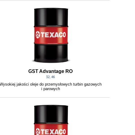
GST Advantage RO
32, 46
Wysokiej jakości oleje do przemysłowych turbin gazowych
i parowych