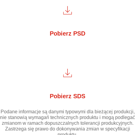
Pobierz PSD
Pobierz SDS
Podane informacje są danymi typowymi dla bieżącej produkcji,
nie stanowią wymagań technicznych produktu i mogą podlegać
zmianom w ramach dopuszczalnych tolerancji produkcyjnych.
Zastrzega się prawo do dokonywania zmian w specyfikacji
produktu.