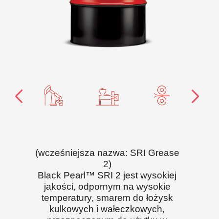
(wcześniejsza nazwa: SRI Grease
2)
Black Pearl™ SRI 2 jest wysokiej
jakości, odpornym na wysokie
temperatury, smarem do łożysk
kulkowych i wałeczkowych,