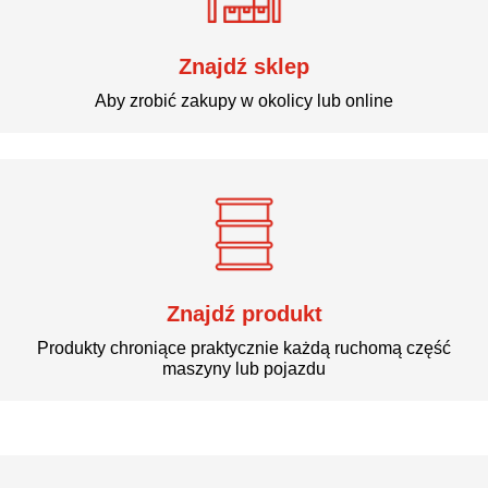
Znajdź sklep
Aby zrobić zakupy w okolicy lub online
Znajdź produkt
Produkty chroniące praktycznie każdą ruchomą część
maszyny lub pojazdu