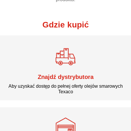
Gdzie kupić
Znajdź dystrybutora
Aby uzyskać dostęp do pełnej oferty olejów smarowych
Texaco