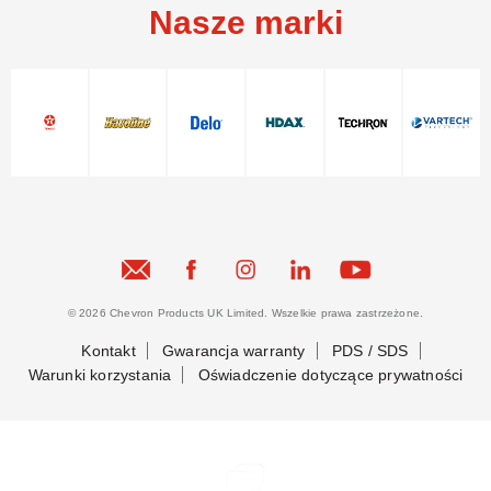
Nasze marki
© 2026 Chevron Products UK Limited. Wszelkie prawa zastrzeżone.
Kontakt
Gwarancja warranty
PDS / SDS
Warunki korzystania
Oświadczenie dotyczące prywatności
Bądźmy w kontakcie