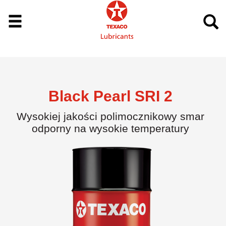
Black Pearl SRI 2
Wysokiej jakości polimocznikowy smar
odporny na wysokie temperatury