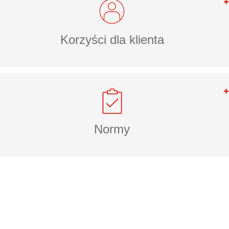
Korzyści dla klienta
Normy