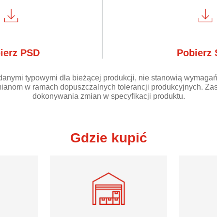
ierz PSD
Pobierz
danymi typowymi dla bieżącej produkcji, nie stanowią wymagań
ianom w ramach dopuszczalnych tolerancji produkcyjnych. Zas
dokonywania zmian w specyfikacji produktu.
Gdzie kupić