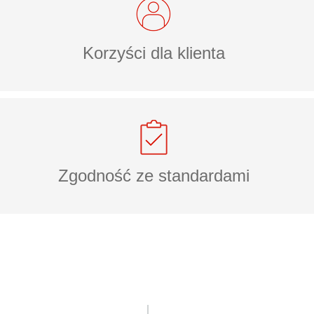
Korzyści dla klienta
Zgodność ze standardami