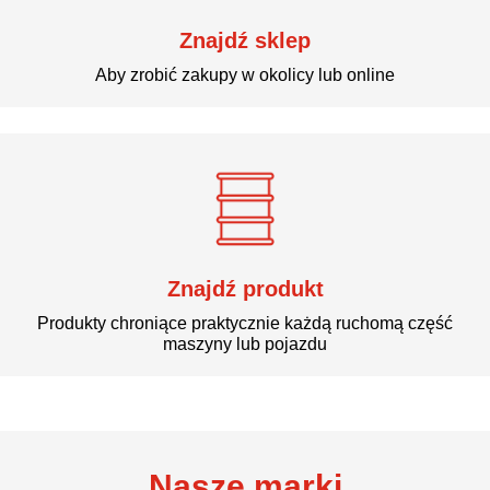
Znajdź sklep
Aby zrobić zakupy w okolicy lub online
Znajdź produkt
Produkty chroniące praktycznie każdą ruchomą część
maszyny lub pojazdu
Nasze marki