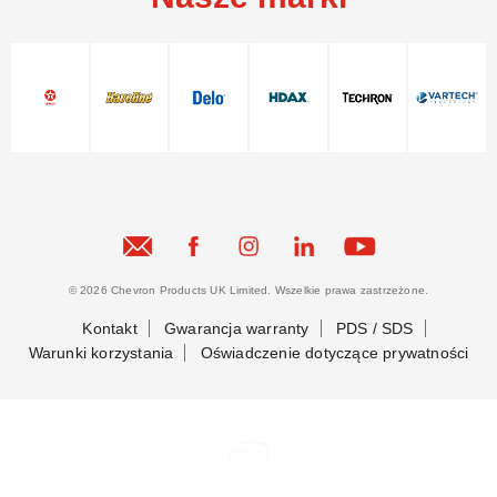
© 2026 Chevron Products UK Limited. Wszelkie prawa zastrzeżone.
Kontakt
Gwarancja warranty
PDS / SDS
Warunki korzystania
Oświadczenie dotyczące prywatności
Bądźmy w kontakcie