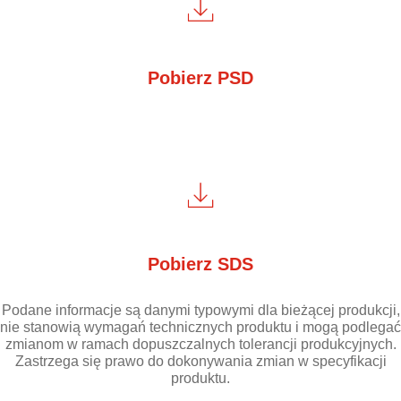
Pobierz PSD
Pobierz SDS
Podane informacje są danymi typowymi dla bieżącej produkcji,
nie stanowią wymagań technicznych produktu i mogą podlegać
zmianom w ramach dopuszczalnych tolerancji produkcyjnych.
Zastrzega się prawo do dokonywania zmian w specyfikacji
produktu.