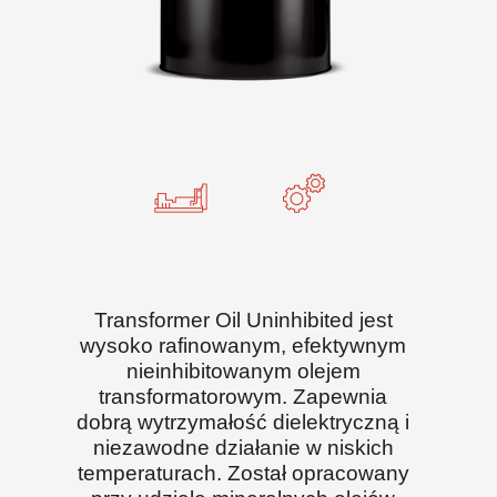
Transformer Oil Uninhibited jest
wysoko rafinowanym, efektywnym
nieinhibitowanym olejem
transformatorowym. Zapewnia
dobrą wytrzymałość dielektryczną i
niezawodne działanie w niskich
temperaturach. Został opracowany