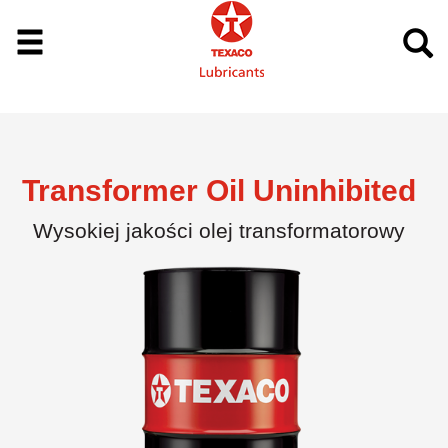
Transformer Oil Uninhibited
Wysokiej jakości olej transformatorowy