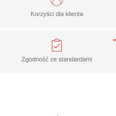
Korzyści dla klienta
Zgodność ze standardami