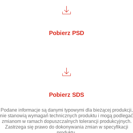
Pobierz PSD
Pobierz SDS
Podane informacje są danymi typowymi dla bieżącej produkcji,
nie stanowią wymagań technicznych produktu i mogą podlegać
zmianom w ramach dopuszczalnych tolerancji produkcyjnych.
Zastrzega się prawo do dokonywania zmian w specyfikacji
produktu.