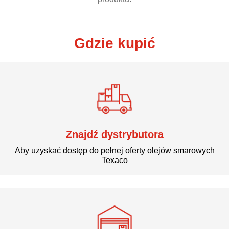
Gdzie kupić
Znajdź dystrybutora
Aby uzyskać dostęp do pełnej oferty olejów smarowych
Texaco