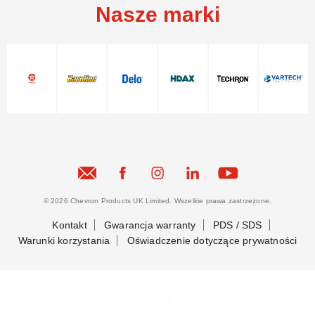
Nasze marki
© 2026 Chevron Products UK Limited. Wszelkie prawa zastrzeżone.
Kontakt
Gwarancja warranty
PDS / SDS
Warunki korzystania
Oświadczenie dotyczące prywatności
Bądźmy w kontakcie