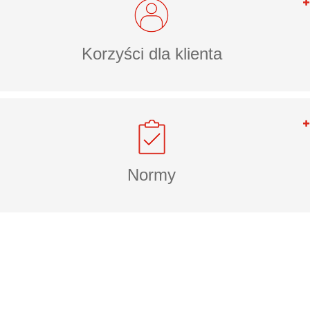
Korzyści dla klienta
Normy