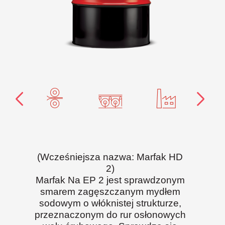
(Wcześniejsza nazwa: Marfak HD
2)
Marfak Na EP 2 jest sprawdzonym
smarem zagęszczanym mydłem
sodowym o włóknistej strukturze,
przeznaczonym do rur osłonowych