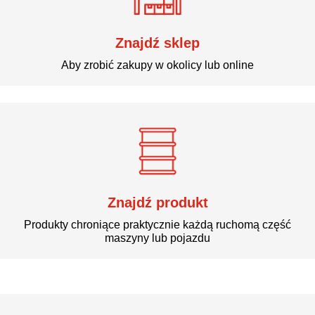
Znajdź sklep
Aby zrobić zakupy w okolicy lub online
Znajdź produkt
Produkty chroniące praktycznie każdą ruchomą część
maszyny lub pojazdu