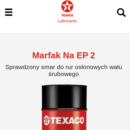
Marfak Na EP 2
Sprawdzony smar do rur osłonowych wału
śrubowego