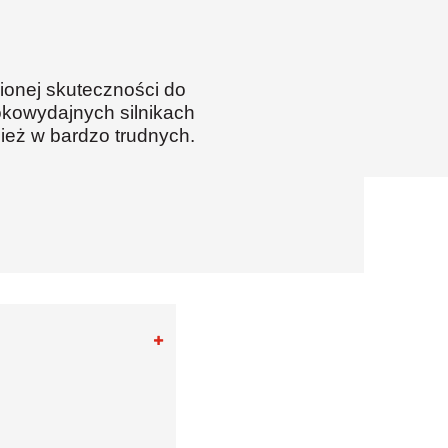
ionej skuteczności do
kowydajnych silnikach
ież w bardzo trudnych.