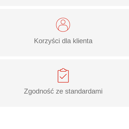
Korzyści dla klienta
Zgodność ze standardami