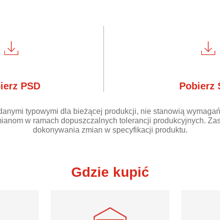
ierz PSD
Pobierz
danymi typowymi dla bieżącej produkcji, nie stanowią wymagań
ianom w ramach dopuszczalnych tolerancji produkcyjnych. Zas
dokonywania zmian w specyfikacji produktu.
Gdzie kupić