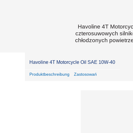
Havoline 4T Motorcyc
czterosuwowych silni
chłodzonych powietrze
Havoline 4T Motorcycle Oil SAE 10W-40
Produktbeschreibung
Zastosowań