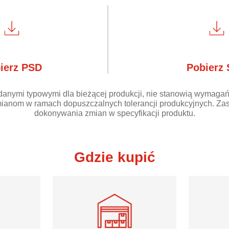
ierz PSD
Pobierz
danymi typowymi dla bieżącej produkcji, nie stanowią wymagań
ianom w ramach dopuszczalnych tolerancji produkcyjnych. Zas
dokonywania zmian w specyfikacji produktu.
Gdzie kupić