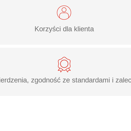
Korzyści dla klienta
erdzenia, zgodność ze standardami i zale