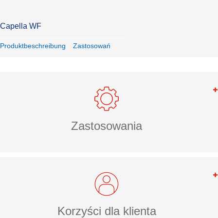
Capella WF
Produktbeschreibung
Zastosowań
Zastosowania
Korzyści dla klienta