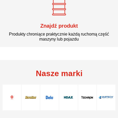
Znajdź produkt
Produkty chroniące praktycznie każdą ruchomą część
maszyny lub pojazdu
Nasze marki