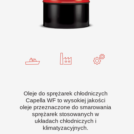
Oleje do sprężarek chłodniczych
Capella WF to wysokiej jakości
oleje przeznaczone do smarowania
sprężarek stosowanych w
układach chłodniczych i
klimatyzacyjnych.