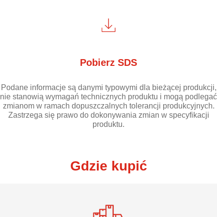
Pobierz SDS
Podane informacje są danymi typowymi dla bieżącej produkcji,
nie stanowią wymagań technicznych produktu i mogą podlegać
zmianom w ramach dopuszczalnych tolerancji produkcyjnych.
Zastrzega się prawo do dokonywania zmian w specyfikacji
produktu.
Gdzie kupić