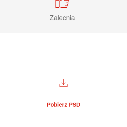
Zalecnia
Pobierz PSD